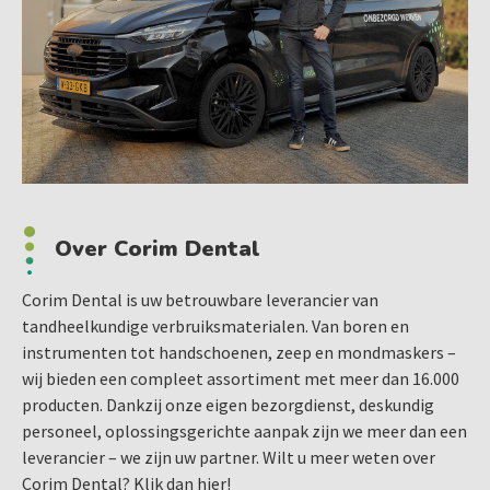
Over Corim Dental
Corim Dental is uw betrouwbare leverancier van
tandheelkundige verbruiksmaterialen. Van boren en
instrumenten tot handschoenen, zeep en mondmaskers –
wij bieden een compleet assortiment met meer dan 16.000
producten. Dankzij onze eigen bezorgdienst, deskundig
personeel, oplossingsgerichte aanpak zijn we meer dan een
leverancier – we zijn uw partner. Wilt u meer weten over
Corim Dental?
Klik dan hier!