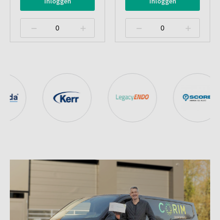
Inloggen
Inloggen