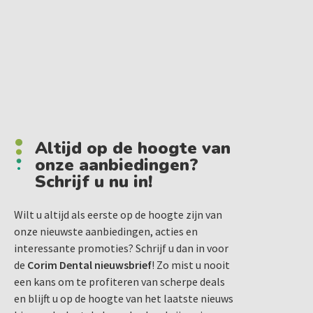
Altijd op de hoogte van
onze aanbiedingen?
Schrijf u nu in!
Wilt u altijd als eerste op de hoogte zijn van
onze nieuwste aanbiedingen, acties en
interessante promoties? Schrijf u dan in voor
de
Corim Dental nieuwsbrief
! Zo mist u nooit
een kans om te profiteren van scherpe deals
en blijft u op de hoogte van het laatste nieuws