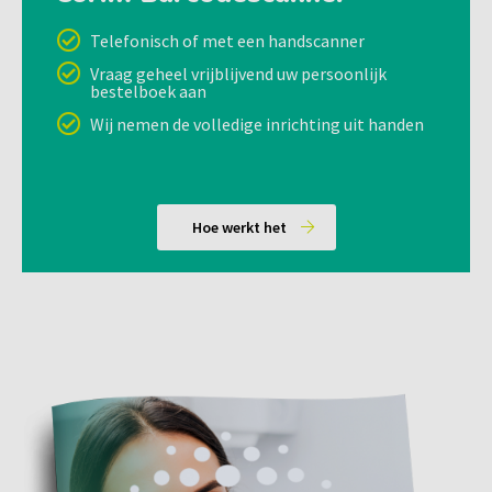
Telefonisch of met een handscanner
Vraag geheel vrijblijvend uw persoonlijk
bestelboek aan
Wij nemen de volledige inrichting uit handen
Hoe werkt het