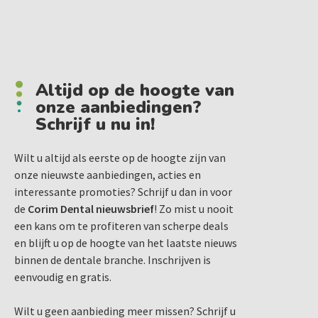
Altijd op de hoogte van
onze aanbiedingen?
Schrijf u nu in!
Wilt u altijd als eerste op de hoogte zijn van
onze nieuwste aanbiedingen, acties en
interessante promoties? Schrijf u dan in voor
de
Corim Dental nieuwsbrief
! Zo mist u nooit
een kans om te profiteren van scherpe deals
en blijft u op de hoogte van het laatste nieuws
binnen de dentale branche. Inschrijven is
eenvoudig en gratis.
Wilt u geen aanbieding meer missen? Schrijf u