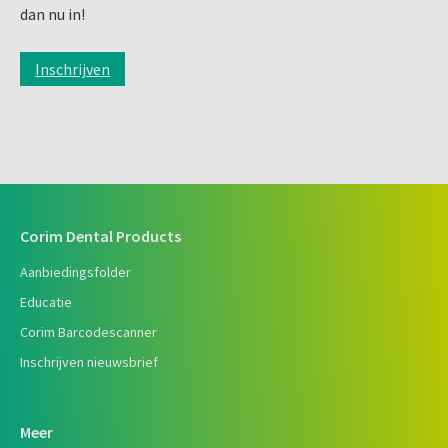
dan nu in!
Inschrijven
Corim Dental Products
Aanbiedingsfolder
Educatie
Corim Barcodescanner
Inschrijven nieuwsbrief
Meer