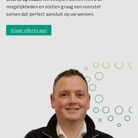
mogelijkheden en stellen graag een voorstel
samen dat perfect aansluit op uw wensen.
Vraag offerte aan