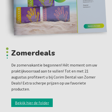
Zomerdeals
De zomervakantie begonnen! Hét moment om uw
praktijkvoorraad aan te vullen! Tot en met 21
augustus profiteert u bij Corim Dental van Zomer
Deals! Extra scherpe prijzen op uw favoriete
producten.
Bekijk hier de folder