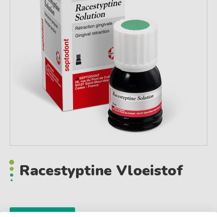
Racestyptine Vloeistof