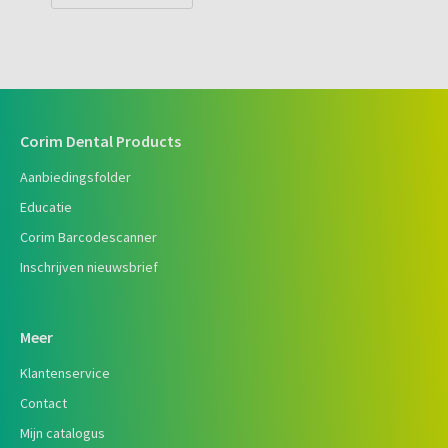
Corim Dental Products
Aanbiedingsfolder
Educatie
Corim Barcodescanner
Inschrijven nieuwsbrief
Meer
Klantenservice
Contact
Mijn catalogus