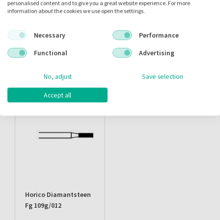
personalised content and to give you a great website experience. For more
information about the cookies we use open the settings.
Alternatieve producten
Necessary
Performance
Functional
Advertising
Alternatieve producten
No, adjust
Save selection
Accept all
Horico Diamantsteen
Fg 109g/012