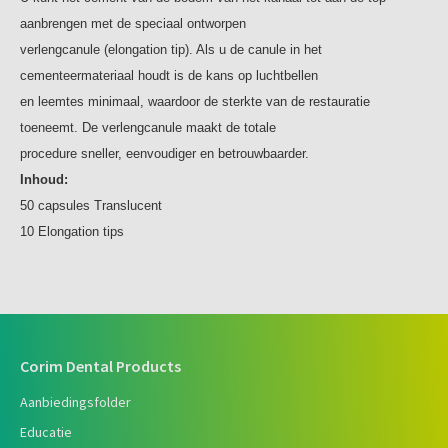
aanbrengen met de speciaal ontworpen
verlengcanule (elongation tip). Als u de canule in het
cementeermateriaal houdt is de kans op luchtbellen
en leemtes
minimaal, waardoor de sterkte van de restauratie
toeneemt. De verlengcanule maakt de totale
procedure sneller,
eenvoudiger en betrouwbaarder.
Inhoud:
50 capsules Translucent
10 Elongation tips
Corim Dental Products
Aanbiedingsfolder
Educatie