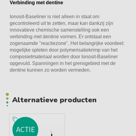
Verbinding met dentine
Ionosit-Baseliner is niet alleen in staat om
gecontroleerd uit te zetten, maar kan dankzij zijn
innovatieve chemische samenstelling ook een
verbinding met dentine vormen. Er ontstaat een
zogenaamde "reactiezone". Het belangrijke voordeel:
mogelijke spleten door polymerisatiekrimp van het
composietmateriaal worden door Ionosit-Baseliner
opgevuld. Spanningen in het grensgebied met de
dentine kunnen zo worden vermeden.
Alternatieve producten
ACTIE