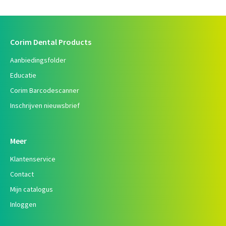
Corim Dental Products
Aanbiedingsfolder
Educatie
Corim Barcodescanner
Inschrijven nieuwsbrief
Meer
Klantenservice
Contact
Mijn catalogus
Inloggen