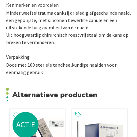
Kenmerken en voordelen
Minder weefseltrauma dankzij drieledig afgeschuinde naald,
een gepolijste, met siliconen bewerkte canule en een
uitstekende buigzaamheid van de naald.
Uit hoogwaardig chirurchisch roestvrij staal om de kans op
breken te verminderen.
Verpakking
Doos met 100 steriele tandheelkundige naalden voor
eenmalig gebruik
Alternatieve producten
ACTIE