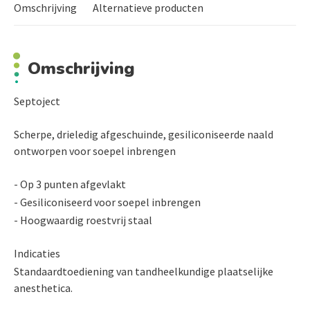
Omschrijving
Alternatieve producten
Omschrijving
Septoject
Scherpe, drieledig afgeschuinde, gesiliconiseerde naald
ontworpen voor soepel inbrengen
- Op 3 punten afgevlakt
- Gesiliconiseerd voor soepel inbrengen
- Hoogwaardig roestvrij staal
Indicaties
Standaardtoediening van tandheelkundige plaatselijke
anesthetica.