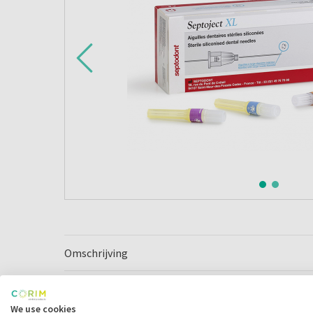
Omschrijving
We use cookies