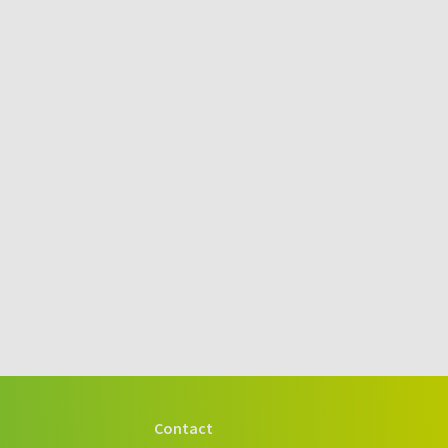
Contact