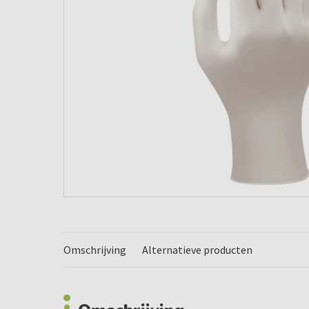
Omschrijving
Alternatieve producten