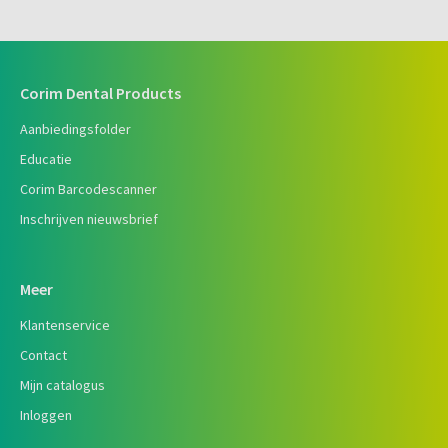
Corim Dental Products
Aanbiedingsfolder
Educatie
Corim Barcodescanner
Inschrijven nieuwsbrief
Meer
Klantenservice
Contact
Mijn catalogus
Inloggen