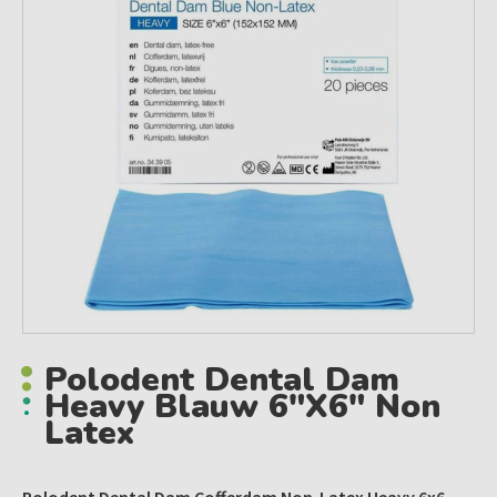
Polodent Dental Dam
Heavy Blauw 6"x6" Non
Latex