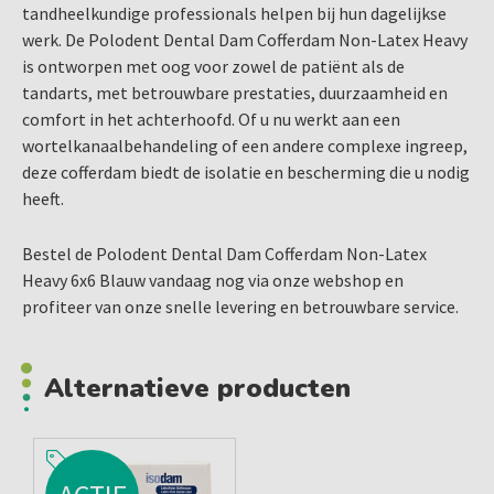
tandheelkundige professionals helpen bij hun dagelijkse
werk. De Polodent Dental Dam Cofferdam Non-Latex Heavy
is ontworpen met oog voor zowel de patiënt als de
tandarts, met betrouwbare prestaties, duurzaamheid en
comfort in het achterhoofd. Of u nu werkt aan een
wortelkanaalbehandeling of een andere complexe ingreep,
deze cofferdam biedt de isolatie en bescherming die u nodig
heeft.
Bestel de Polodent Dental Dam Cofferdam Non-Latex
Heavy 6x6 Blauw vandaag nog via onze webshop en
profiteer van onze snelle levering en betrouwbare service.
Alternatieve producten