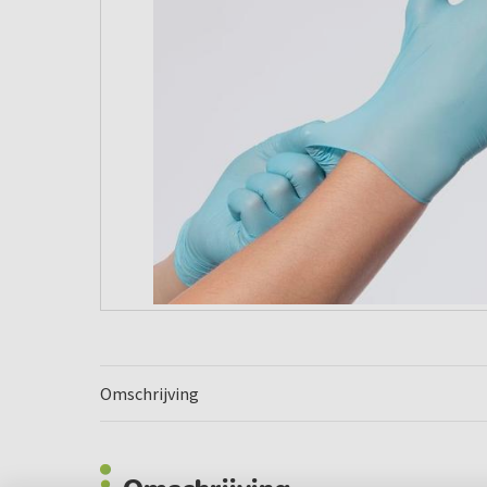
Omschrijving