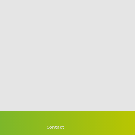
Contact