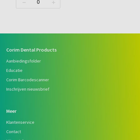
Corim Dental Products
Aanbiedingsfolder
Educatie
Corim Barcodescanner
Inschrijven nieuwsbrief
Meer
Klantenservice
Contact