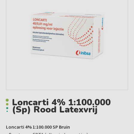
Loncarti 4% 1:100.000
(sp) Rood Latexvrij
Loncarti 4% 1:100.000 SP Bruin