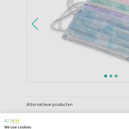
Alternatieve producten
We use cookies