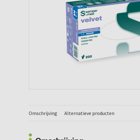
Omschrijving
Alternatieve producten