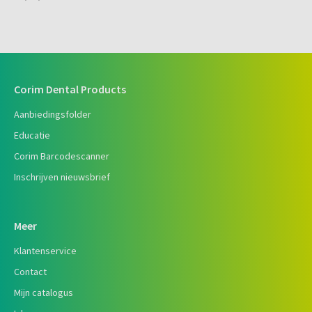
Corim Dental Products
Aanbiedingsfolder
Educatie
Corim Barcodescanner
Inschrijven nieuwsbrief
Meer
Klantenservice
Contact
Mijn catalogus