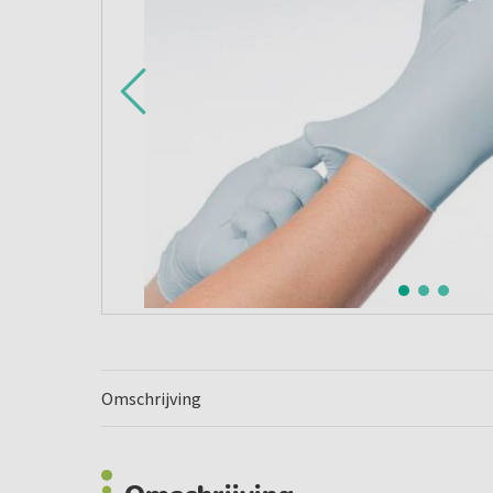
Omschrijving