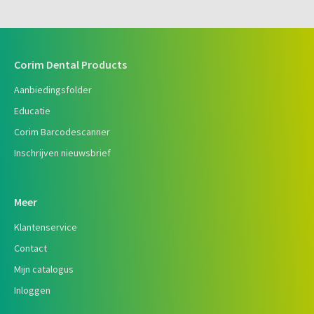
Corim Dental Products
Aanbiedingsfolder
Educatie
Corim Barcodescanner
Inschrijven nieuwsbrief
Meer
Klantenservice
Contact
Mijn catalogus
Inloggen