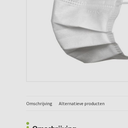
Omschrijving
Alternatieve producten