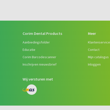
Corim Dental Products
Meer
Aanbiedingsfolder
Klantenservic
Educatie
Contact
Corim Barcodescanner
Mijn catalogus
Inschrijven nieuwsbrief
Inloggen
Wij versturen met