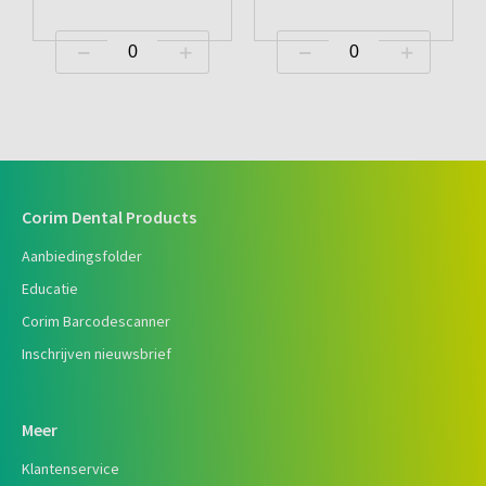
Corim Dental Products
Aanbiedingsfolder
Educatie
Corim Barcodescanner
Inschrijven nieuwsbrief
Meer
Klantenservice