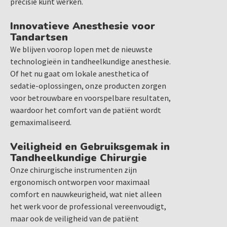
precisie kunt werken.
Innovatieve Anesthesie voor
Tandartsen
We blijven voorop lopen met de nieuwste
technologieën in tandheelkundige anesthesie.
Of het nu gaat om lokale anesthetica of
sedatie-oplossingen, onze producten zorgen
voor betrouwbare en voorspelbare resultaten,
waardoor het comfort van de patiënt wordt
gemaximaliseerd.
Veiligheid en Gebruiksgemak in
Tandheelkundige Chirurgie
Onze chirurgische instrumenten zijn
ergonomisch ontworpen voor maximaal
comfort en nauwkeurigheid, wat niet alleen
het werk voor de professional vereenvoudigt,
maar ook de veiligheid van de patiënt