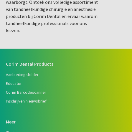
waarborgt. Ontdek ons volledige assortiment
van tandheelkundige chirurgie en anesthesie
producten bij Corim Dental en ervaar waarom
tandheelkundige professionals voor ons
kiezen.
Corim Dental Products
Aanbiedingsfolder
Educatie
Corim Barcodescanner
Inschrijven nieuwsbrief
Meer