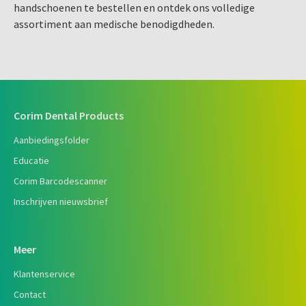
handschoenen te bestellen en ontdek ons volledige
assortiment aan medische benodigdheden.
Corim Dental Products
Aanbiedingsfolder
Educatie
Corim Barcodescanner
Inschrijven nieuwsbrief
Meer
Klantenservice
Contact