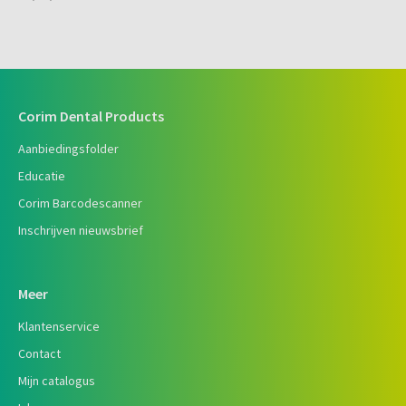
Corim Dental Products
Aanbiedingsfolder
Educatie
Corim Barcodescanner
Inschrijven nieuwsbrief
Meer
Klantenservice
Contact
Mijn catalogus