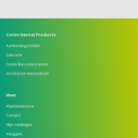
Corim Dental Products
Aanbiedingsfolder
Educatie
Corim Barcodescanner
Inschrijven nieuwsbrief
Meer
Klantenservice
Contact
Mijn catalogus
Inloggen