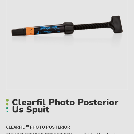
Clearfil Photo Posterior
Us Spuit
CLEARFIL ™ PHOTO POSTERIOR