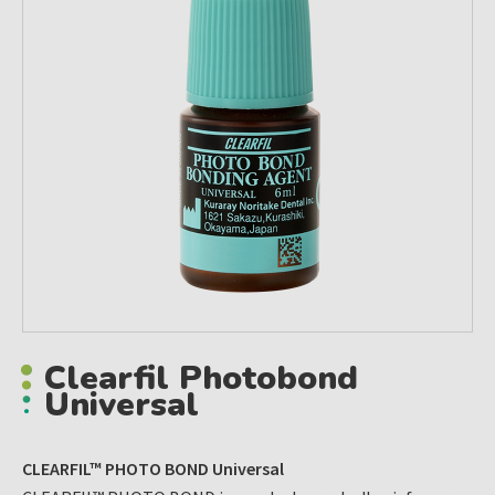
Clearfil Photobond
Universal
CLEARFIL™ PHOTO BOND Universal