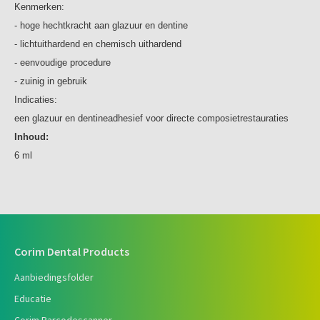
Kenmerken:
- hoge hechtkracht aan glazuur en dentine
- lichtuithardend en chemisch uithardend
- eenvoudige procedure
- zuinig in gebruik
Indicaties:
een glazuur en dentineadhesief voor directe composietrestauraties
Inhoud:
6 ml
Corim Dental Products
Aanbiedingsfolder
Educatie