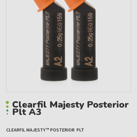
Clearfil Majesty Posterior
Plt A3
CLEARFIL MAJESTY™ POSTERIOR PLT