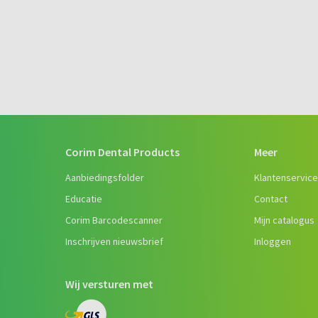
Corim Dental Products
Meer
Aanbiedingsfolder
Klantenservic
Educatie
Contact
Corim Barcodescanner
Mijn catalogus
Inschrijven nieuwsbrief
Inloggen
Wij versturen met