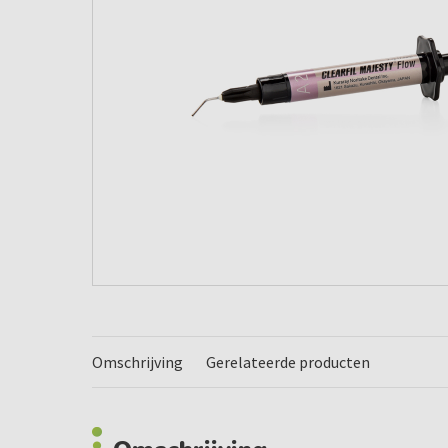
Omschrijving
Gerelateerde producten