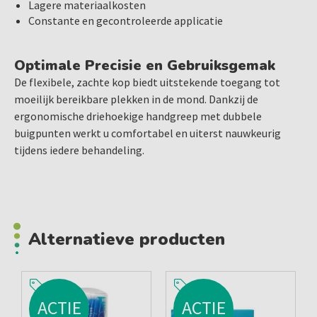
Lagere materiaalkosten
Constante en gecontroleerde applicatie
Optimale Precisie en Gebruiksgemak
De flexibele, zachte kop biedt uitstekende toegang tot
moeilijk bereikbare plekken in de mond. Dankzij de
ergonomische driehoekige handgreep met dubbele
buigpunten werkt u comfortabel en uiterst nauwkeurig
tijdens iedere behandeling.
Alternatieve producten
ACTIE
ACTIE