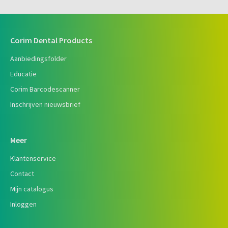
Corim Dental Products
Aanbiedingsfolder
Educatie
Corim Barcodescanner
Inschrijven nieuwsbrief
Meer
Klantenservice
Contact
Mijn catalogus
Inloggen