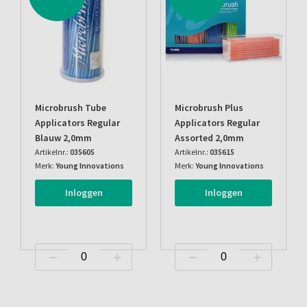
Microbrush Tube
Microbrush Plus
Applicators Regular
Applicators Regular
Blauw 2,0mm
Assorted 2,0mm
Artikelnr.:
035605
Artikelnr.:
035615
Merk:
Young Innovations
Merk:
Young Innovations
Inloggen
Inloggen