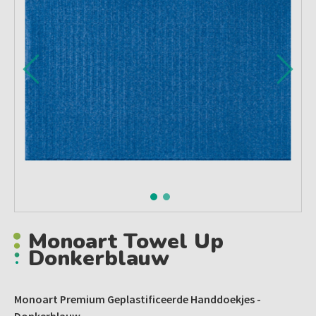
Monoart Towel Up
Donkerblauw
Monoart Premium Geplastificeerde Handdoekjes -