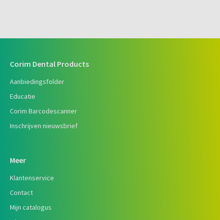
Corim Dental Products
Aanbiedingsfolder
Educatie
Corim Barcodescanner
Inschrijven nieuwsbrief
Meer
Klantenservice
Contact
Mijn catalogus