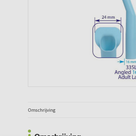
Omschrijving