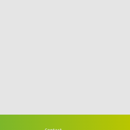
Contact