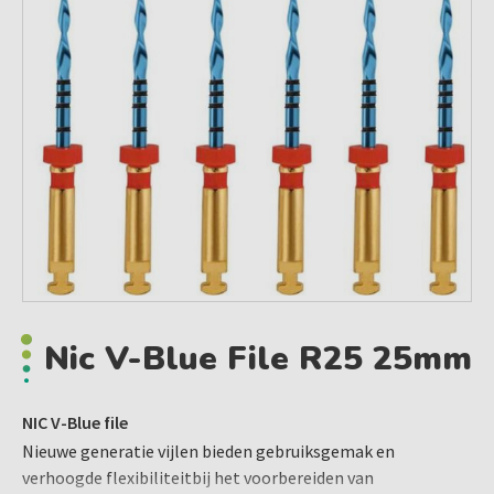
Nic V-Blue File R25 25mm
NIC V-Blue file
Nieuwe generatie vijlen bieden gebruiksgemak en
verhoogde flexibiliteitbij het voorbereiden van