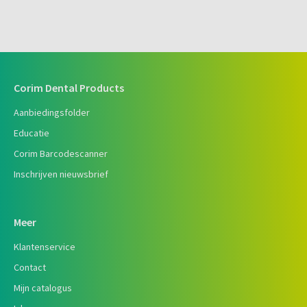
Corim Dental Products
Aanbiedingsfolder
Educatie
Corim Barcodescanner
Inschrijven nieuwsbrief
Meer
Klantenservice
Contact
Mijn catalogus