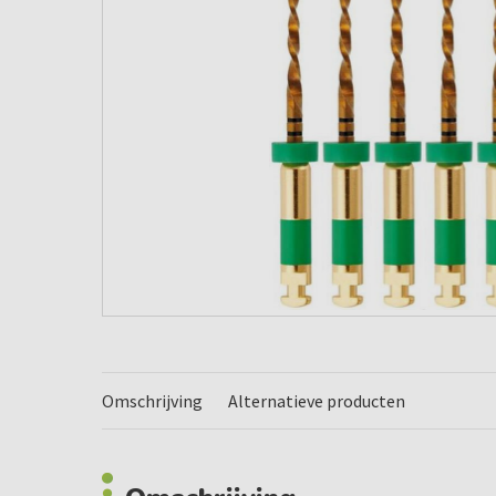
Omschrijving
Alternatieve producten