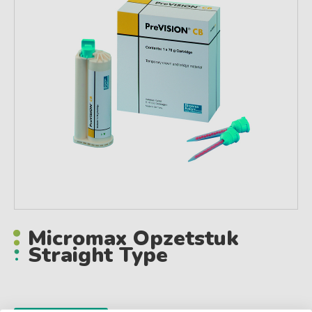
Micromax Opzetstuk
Straight Type