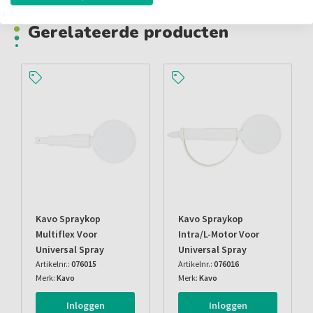
Gerelateerde producten
Kavo Spraykop
Kavo Spraykop
Multiflex Voor
Intra/l-Motor Voor
Universal Spray
Universal Spray
Artikelnr.:
076015
Artikelnr.:
076016
Merk:
Kavo
Merk:
Kavo
Inloggen
Inloggen