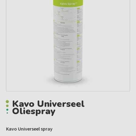
Kavo Universeel
Oliespray
Kavo Universeel spray