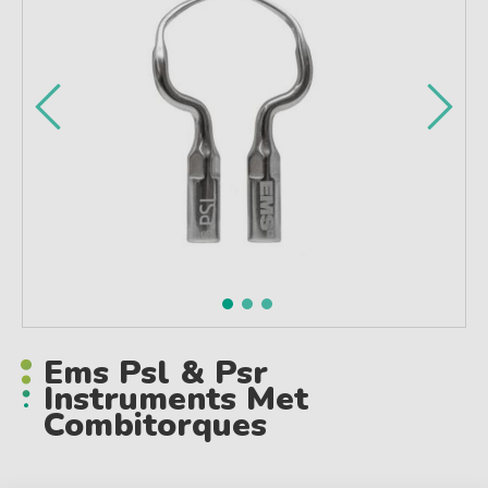
Ems Psl & Psr
Instruments Met
Combitorques