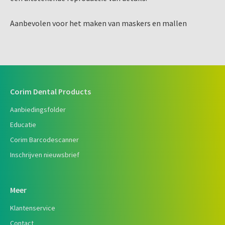
Aanbevolen voor het maken van maskers en mallen
Corim Dental Products
Aanbiedingsfolder
Educatie
Corim Barcodescanner
Inschrijven nieuwsbrief
Meer
Klantenservice
Contact