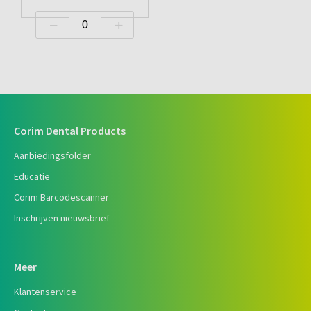
Corim Dental Products
Aanbiedingsfolder
Educatie
Corim Barcodescanner
Inschrijven nieuwsbrief
Meer
Klantenservice