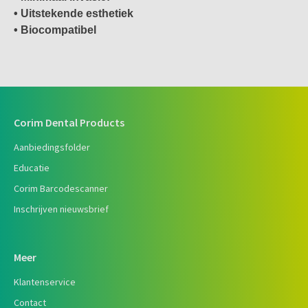
• Uitstekende esthetiek
• Biocompatibel
Corim Dental Products
Aanbiedingsfolder
Educatie
Corim Barcodescanner
Inschrijven nieuwsbrief
Meer
Klantenservice
Contact