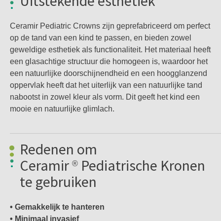
Uitstekende esthetiek
Ceramir Pediatric Crowns zijn geprefabriceerd om perfect
op de tand van een kind te passen, en bieden zowel
geweldige esthetiek als functionaliteit. Het materiaal heeft
een glasachtige structuur die homogeen is, waardoor het
een natuurlijke doorschijnendheid en een hoogglanzend
oppervlak heeft dat het uiterlijk van een natuurlijke tand
nabootst in zowel kleur als vorm. Dit geeft het kind een
mooie en natuurlijke glimlach.
Redenen om
Ceramir
Pediatrische Kronen
®
te gebruiken
• Gemakkelijk te hanteren
• Minimaal invasief