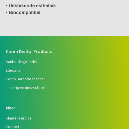
• Uitstekende esthetiek
• Biocompatibel
Corim Dental Products
Aanbiedingsfolder
Educatie
Corim Barcodescanner
Inschrijven nieuwsbrief
Meer
Klantenservice
Contact