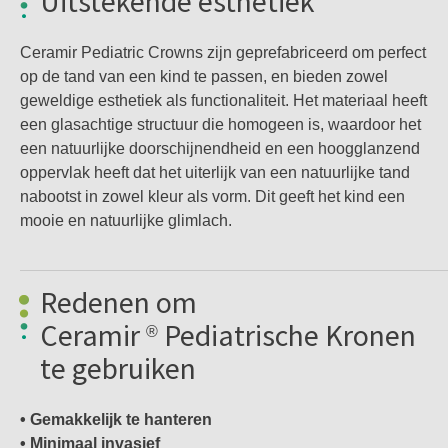
Uitstekende esthetiek
Ceramir Pediatric Crowns zijn geprefabriceerd om perfect
op de tand van een kind te passen, en bieden zowel
geweldige esthetiek als functionaliteit. Het materiaal heeft
een glasachtige structuur die homogeen is, waardoor het
een natuurlijke doorschijnendheid en een hoogglanzend
oppervlak heeft dat het uiterlijk van een natuurlijke tand
nabootst in zowel kleur als vorm. Dit geeft het kind een
mooie en natuurlijke glimlach.
Redenen om
Ceramir
Pediatrische Kronen
®
te gebruiken
• Gemakkelijk te hanteren
• Minimaal invasief