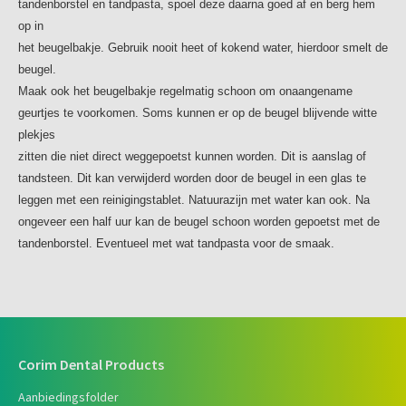
tandenborstel en tandpasta, spoel deze daarna goed af en berg hem
op in
het beugelbakje. Gebruik nooit heet of kokend water, hierdoor smelt de
beugel.
Maak ook het beugelbakje regelmatig schoon om onaangename
geurtjes te voorkomen. Soms kunnen er op de beugel blijvende witte
plekjes
zitten die niet direct weggepoetst kunnen worden. Dit is aanslag of
tandsteen. Dit kan verwijderd worden door de beugel in een glas te
leggen met een reinigingstablet. Natuurazijn met water kan ook. Na
ongeveer een half uur kan de beugel schoon worden gepoetst met de
tandenborstel. Eventueel met wat tandpasta voor de smaak.
Corim Dental Products
Aanbiedingsfolder