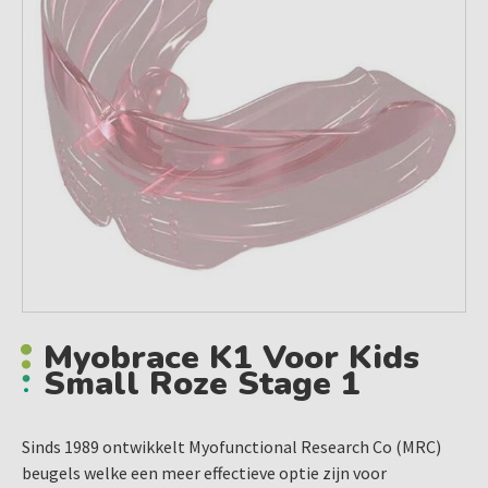
Myobrace K1 Voor Kids
Small Roze Stage 1
Sinds 1989 ontwikkelt Myofunctional Research Co (MRC)
beugels welke een meer effectieve optie zijn voor