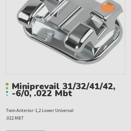
Miniprevail 31/32/41/42,
-6/0, .022 Mbt
Twin Anterior-1,2 Lower Universal
.022 MBT