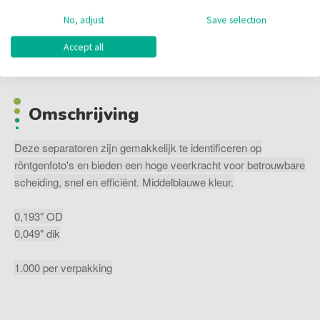
No, adjust
Save selection
Accept all
Omschrijving
Omschrijving
Deze separatoren zijn gemakkelijk te identificeren op
röntgenfoto's en bieden een hoge veerkracht voor betrouwbare
scheiding, snel en efficiënt. Middelblauwe kleur.
0,193" OD
0,049" dik
1.000 per verpakking