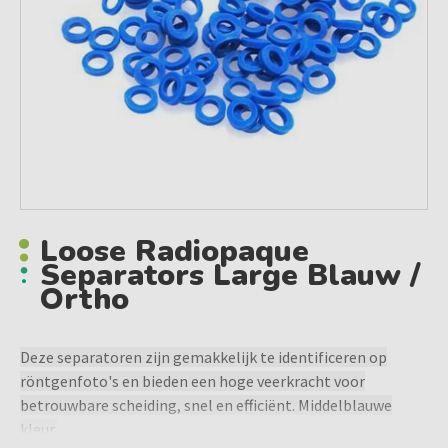
Loose Radiopaque
Separators Large Blauw /
Ortho
Deze separatoren zijn gemakkelijk te identificeren op
röntgenfoto's en bieden een hoge veerkracht voor
betrouwbare scheiding, snel en efficiënt. Middelblauwe
kleur.