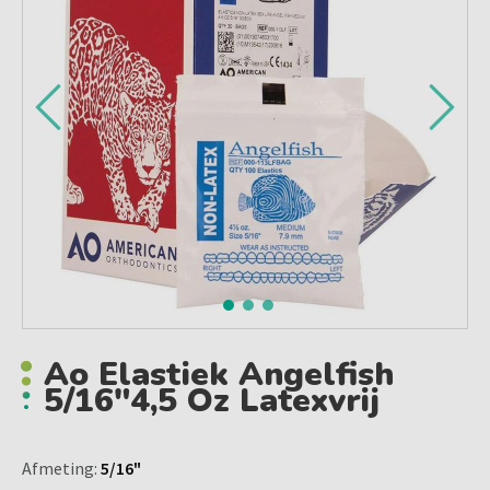
Ao Elastiek Angelfish
5/16"4,5 Oz Latexvrij
Afmeting:
5/16"