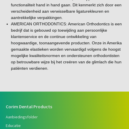
functionaliteit hand in hand gaan. Dit kenmerkt zich door een
verscheidenheid aan verwisselbare ligaturekleuren en
aantrekkelijke verpakkingen.
AMERICAN ORTHODONTICS: American Orthodontics is een
bedrijf dat is gebouwd op toewijding aan persoonlijke
klantenservice en de continue ontwikkeling van
hoogwaardige, toonaangevende producten. Onze in Amerika
gemaakte elastieken worden vervaardigd volgens de hoogst
mogelijke kwaliteitsnormen en ondersteunen orthodontisten
op betrouwbare wijze bij het creëren van de glimlach die hun
patiënten verdienen.
Corim Dental Products
Aanbiedingsfolder
Educatie