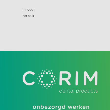
Inhoud:
per stuk