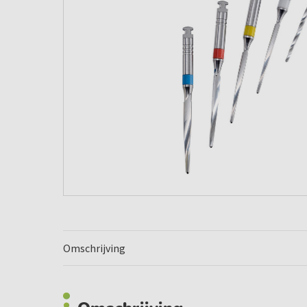
Omschrijving