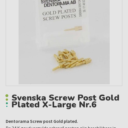
Svenska Screw Post Gold
Plated X-Large Nr.6
Dentorama Screw post Gold plated.