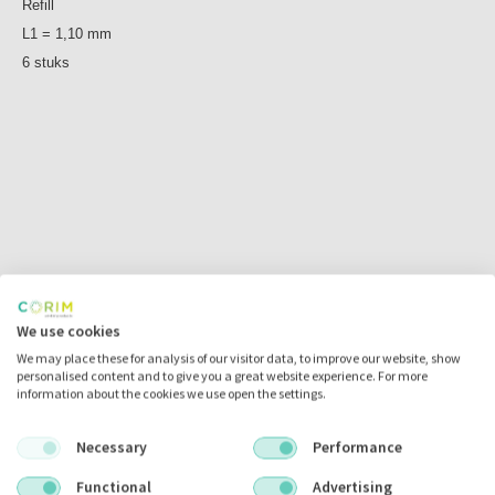
Refill
L1 = 1,10 mm
6 stuks
We use cookies
We may place these for analysis of our visitor data, to improve our website, show
personalised content and to give you a great website experience. For more
information about the cookies we use open the settings.
Necessary
Performance
Functional
Advertising