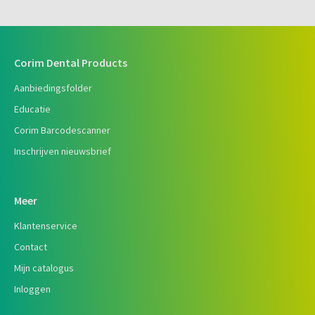
Corim Dental Products
Aanbiedingsfolder
Educatie
Corim Barcodescanner
Inschrijven nieuwsbrief
Meer
Klantenservice
Contact
Mijn catalogus
Inloggen