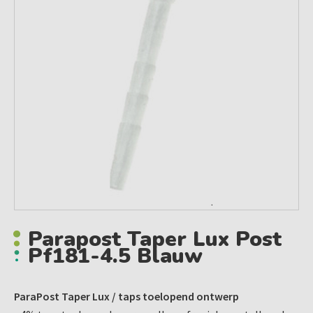
Parapost Taper Lux Post
Pf181-4.5 Blauw
ParaPost Taper Lux / taps toelopend ontwerp