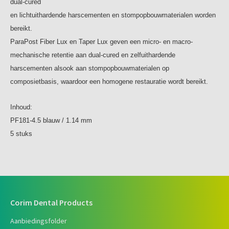
dual-cured
en lichtuithardende harscementen en stompopbouwmaterialen worden
bereikt.
ParaPost Fiber Lux en Taper Lux geven een micro- en macro-
mechanische retentie aan dual-cured en zelfuithardende
harscementen alsook aan stompopbouwmaterialen op
composietbasis, waardoor een homogene restauratie wordt bereikt.
Inhoud:
PF181-4.5 blauw / 1.14 mm
5 stuks
Corim Dental Products
Aanbiedingsfolder