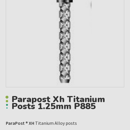
Parapost Xh Titanium
Posts 1.25mm P885
ParaPost ® XH
Titanium Alloy posts