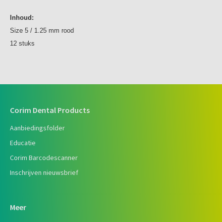
Inhoud:
Size 5 / 1.25 mm rood
12 stuks
Corim Dental Products
Aanbiedingsfolder
Educatie
Corim Barcodescanner
Inschrijven nieuwsbrief
Meer