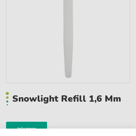
Snowlight Refill 1,6 Mm
Inloggen