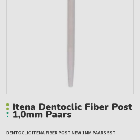
Itena Dentoclic Fiber Post
1,0mm Paars
DENTOCLIC ITENA FIBER POST NEW 1MM PAARS 5ST